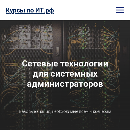
Курсы по ИТ.рф
Сетевые технологии
для системных
администраторов
Базовые знания, необходимые всем инженерам