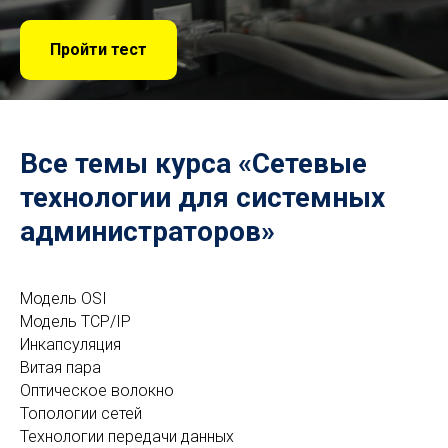
Пройти тест
Все темы курса «Сетевые
технологии для системных
администраторов»
Модель OSI
Модель TCP/IP
Инкапсуляция
Витая пара
Оптическое волокно
Топологии сетей
Технологии передачи данных