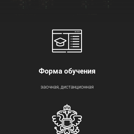
Форма обучения
заочная, дистанционная