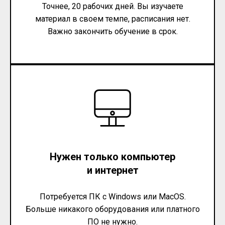
Точнее, 20 рабочих дней. Вы изучаете
материал в своем темпе, расписания нет.
Важно закончить обучение в срок.
Нужен только компьютер
и интернет
Потребуется ПК с Windows или MacOS.
Больше никакого оборудования или платного
ПО не нужно.