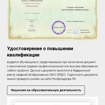
Удостоверение о повышении
квалификации
выдается обучающимся, предоставившим при зачислении документ
о законченном среднем профессиональном или высшем образовании
любого профиля. Данные о документе заносятся в Федеральный
реестр сведений об образовании (ФИС ФРДО). Подлинность документа
можно проверить онлайн на сайте Рособрнадзора РФ.
Лицензия на образовательную деятельность