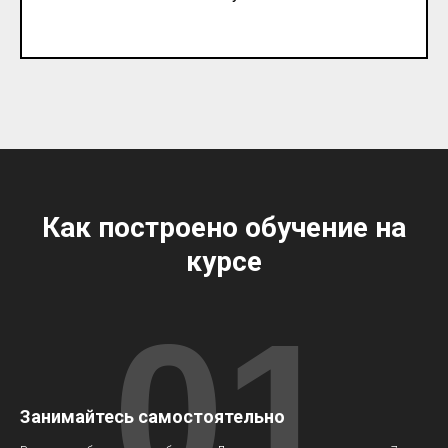
Как построено обучение на
курсе
01
Занимайтесь самостоятельно