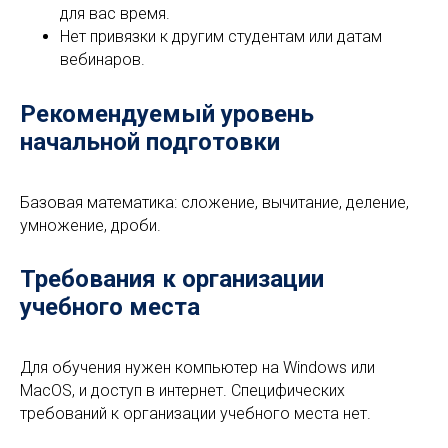
для вас время.
Нет привязки к другим студентам или датам
вебинаров.
Рекомендуемый уровень
начальной подготовки
Базовая математика: сложение, вычитание, деление,
умножение, дроби.
Требования к организации
учебного места
Для обучения нужен компьютер на Windows или
MacOS, и доступ в интернет. Специфических
требований к организации учебного места нет.