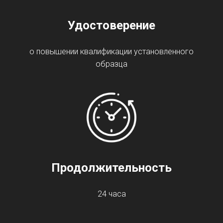
Удостоверение
о повышении квалификации установленного
образца
Продолжительность
24 часа