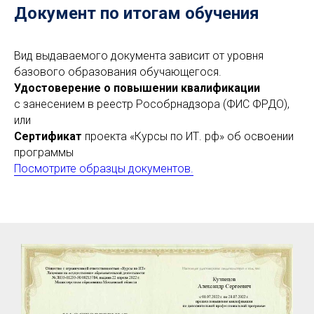
Документ по итогам обучения
Вид выдаваемого документа зависит от уровня
базового образования обучающегося.
Удостоверение о повышении квалификации
с занесением в реестр Рособрнадзора (ФИС ФРДО),
или
Сертификат
проекта «Курсы по ИТ. рф» об освоении
программы
Посмотрите образцы документов.