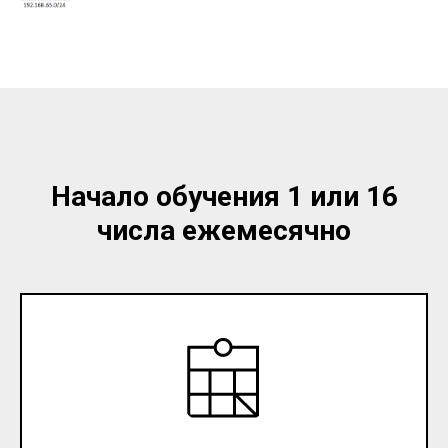
Начало обучения 1 или 16
числа ежемесячно