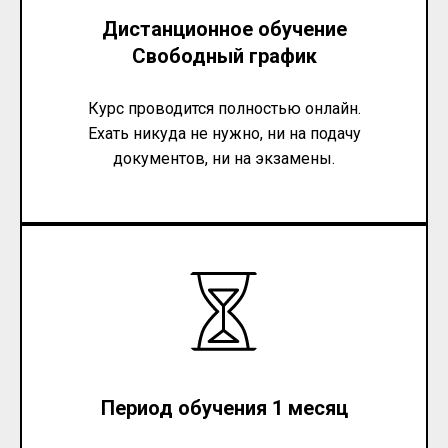
Дистанционное обучение
Свободный график
Курс проводится полностью онлайн.
Ехать никуда не нужно, ни на подачу
документов, ни на экзамены.
Период обучения 1 месяц