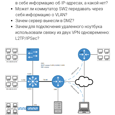
в себе информацию об IP-адресах, а какой нет?
Может ли коммутатор SW2 передавать через
себя информацию о VLAN?
Зачем сервер вынесли в DMZ?
Зачем для подключения удаленного ноутбука
использовали связку из двух VPN одновременно:
L2TP/IPSec?