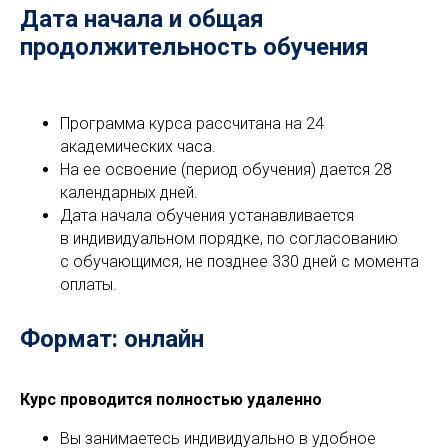
Дата начала и общая
продолжительность обучения
Программа курса рассчитана на 24
академических часа.
На ее освоение (период обучения) дается 28
календарных дней.
Дата начала обучения устанавливается
в индивидуальном порядке, по согласованию
с обучающимся, не позднее 330 дней с момента
оплаты.
Формат: онлайн
Курс проводится полностью удаленно
Вы занимаетесь индивидуально в удобное