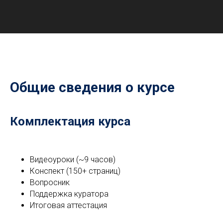
Общие сведения о курсе
Комплектация курса
Видеоуроки (~9 часов)
Конспект (150+ страниц)
Вопросник
Поддержка куратора
Итоговая аттестация