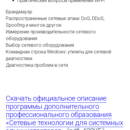
Практические вопросы применения Wi-Fi
Брандмауэр
Распространенные сетевые атаки: DoS, DDoS,
Spoofing и многое другое
Измерение производительности сетевого
оборудования
Выбор сетевого оборудования
Командная строка Windows: утилиты для сетевой
диагностики
Диагностика проблем в сети
Скачать официальное описание
программы дополнительного
профессионального образования
«Сетевые технологии для системных