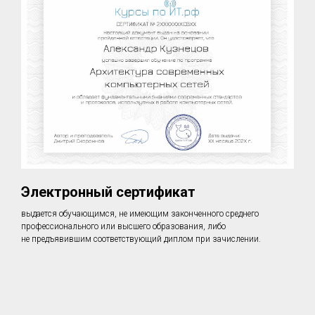
Электронный сертификат
выдается обучающимся, не имеющим законченного среднего
профессионального или высшего образования, либо
не предъявившим соответствующий диплом при зачислении.