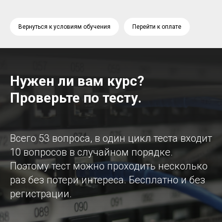
Вернуться к условиям обучения
Перейти к оплате
Нужен ли вам курс?
Проверьте по тесту.
Всего 53 вопроса, в один цикл теста входит
10 вопросов в случайном порядке.
Поэтому тест можно проходить несколько
раз без потери интереса. Бесплатно и без
регистрации.