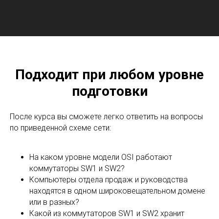
Подходит при любом уровне
подготовки
После курса вы сможете легко ответить на вопросы
по приведенной схеме сети:
На каком уровне модели OSI работают
коммутаторы SW1 и SW2?
Компьютеры отдела продаж и руководства
находятся в одном широковещательном домене
или в разных?
Какой из коммутаторов SW1 и SW2 хранит