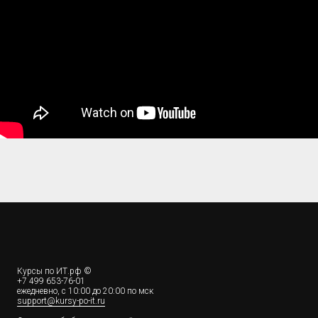
Курсы по ИТ.рф ©
+7 499 653-76-01
ежедневно, c 10:00 до 20:00 по мск
support@kursy-po-it.ru