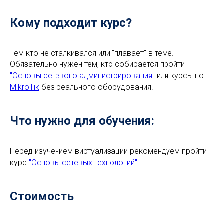
Кому подходит курс?
Тем кто не сталкивался или "плавает" в теме.
Обязательно нужен тем, кто собирается пройти
"Основы сетевого администрирования"
или курсы по
MikroTik
без реального оборудования.
Что нужно для обучения:
Перед изучением виртуализации рекомендуем пройти
курс
"Основы сетевых технологий"
Стоимость