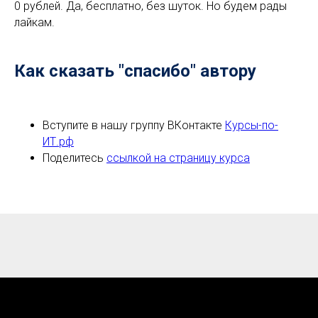
0 рублей. Да, бесплатно, без шуток. Но будем рады
лайкам.
Как сказать "спасибо" автору
Вступите в нашу группу ВКонтакте
Курсы-по-
ИТ.рф
Поделитесь
ссылкой на страницу курса