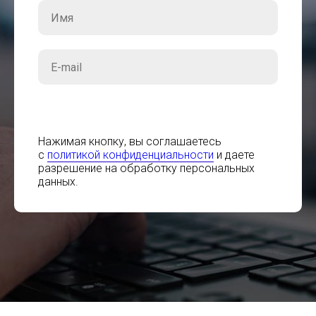
Заказать
Нажимая кнопку, вы соглашаетесь
с
политикой конфиденциальности
и даете
разрешение на обработку персональных
данных.