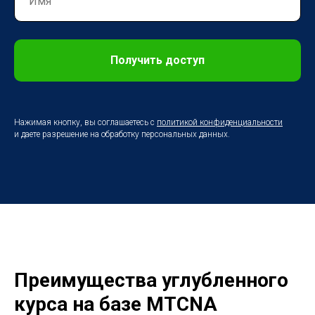
Получить доступ
Нажимая кнопку, вы соглашаетесь с
политикой конфиденциальности
и даете разрешение на обработку персональных данных.
Преимущества углубленного
курса на базе MTCNA