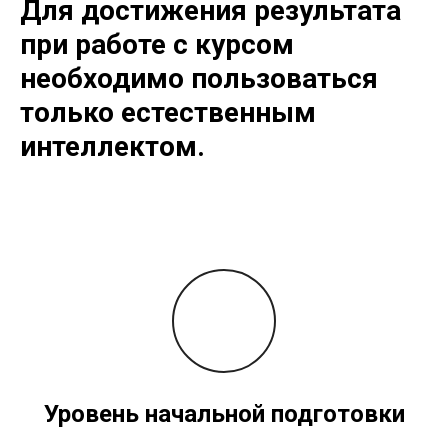
Для достижения результата
при работе с курсом
необходимо пользоваться
только естественным
интеллектом.
Уровень начальной подготовки