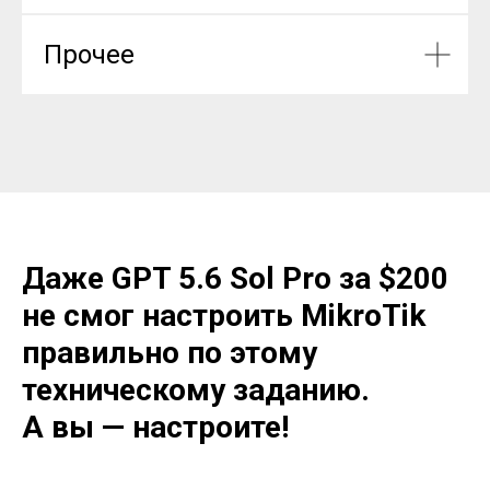
Прочее
Даже GPT 5.6 Sol Pro за $200
не смог настроить MikroTik
правильно по этому
техническому заданию.
А вы — настроите!