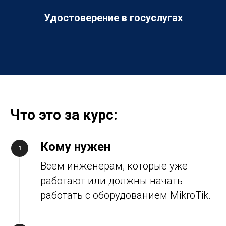
Удостоверение в госуслугах
Что это за курс:
Кому нужен
Всем инженерам, которые уже
работают или должны начать
работать с оборудованием MikroTik.