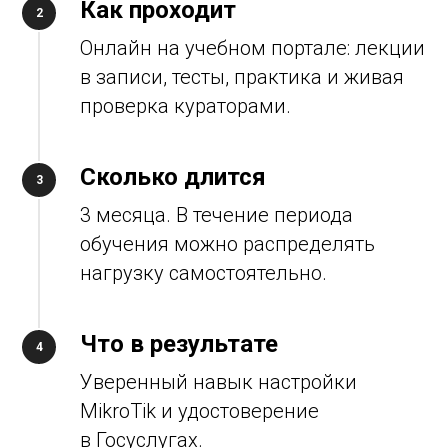
Как проходит
Онлайн на учебном портале: лекции
в записи, тесты, практика и живая
проверка кураторами.
Сколько длится
3 месяца. В течение периода
обучения можно распределять
нагрузку самостоятельно.
Что в результате
Уверенный навык настройки
MikroTik и удостоверение
в Госуслугах.