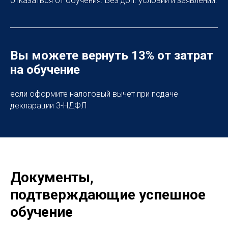
отказаться от обучения. Без доп. условий и заявлений.
Вы можете вернуть 13% от затрат
на обучение
если оформите налоговый вычет при подаче
декларации 3-НДФЛ
Документы,
подтверждающие успешное
обучение