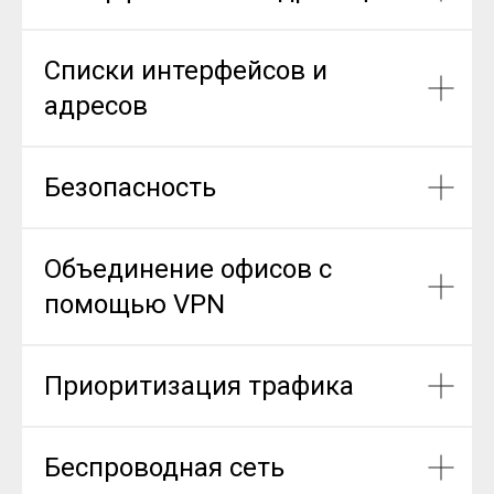
Списки интерфейсов и
адресов
Безопасность
Объединение офисов с
помощью VPN
Приоритизация трафика
Беспроводная сеть