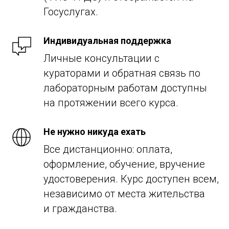
Госуслугах.
Индивидуальная поддержка
Личные консультации с
кураторами и обратная связь по
лабораторным работам доступны
на протяжении всего курса.
Не нужно никуда ехать
Все дистанционно: оплата,
оформление, обучение, вручение
удостоверения. Курс доступен всем,
независимо от места жительства
и гражданства.