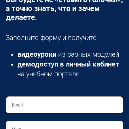
а точно знать, что и зачем
делаете.
Заполните форму и получите:
видеоуроки
из разных модулей
демодоступ в личный кабинет
на учебном портале