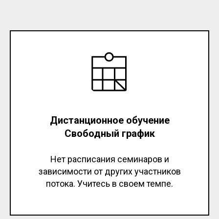
Дистанционное обучение
Свободный график
Нет расписания семинаров и
зависимости от других участников
потока. Учитесь в своем темпе.