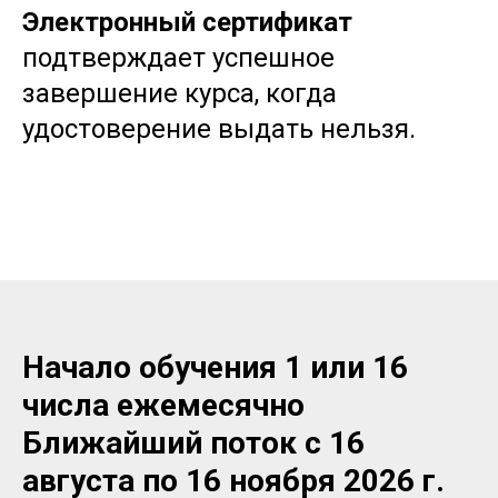
Электронный сертификат
подтверждает успешное
завершение курса, когда
удостоверение выдать нельзя.
Начало обучения 1 или 16
числа ежемесячно
Ближайший поток с 16
августа по 16 ноября 2026 г.