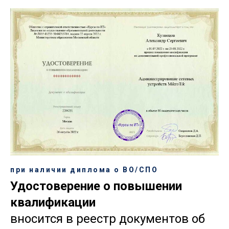
при наличии диплома о ВО/СПО
Удостоверение о повышении
квалификации
вносится в реестр документов об