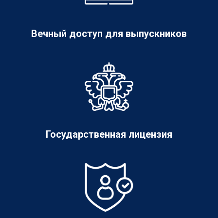
Вечный доступ для выпускников
Государственная лицензия