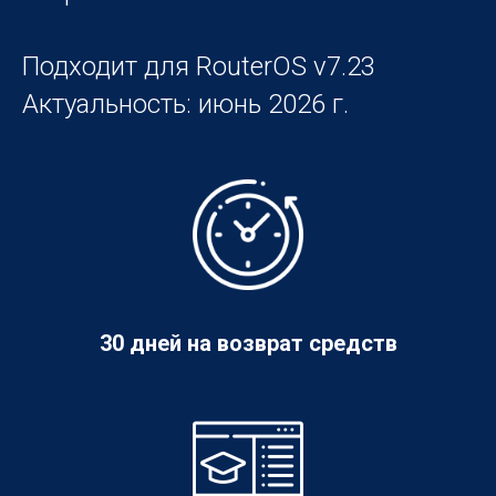
Подходит для RouterOS v7.23
Актуальность: июнь 2026 г.
30 дней на возврат средств