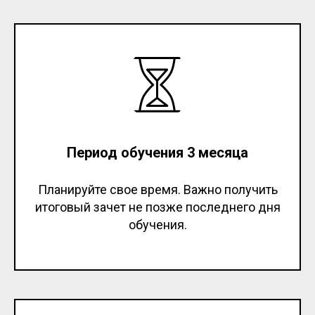
Период обучения 3 месяца
Планируйте свое время. Важно получить
итоговый зачет не позже последнего дня
обучения.