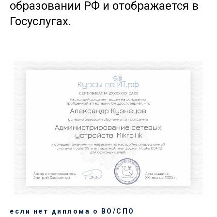
образовании РФ и отображается в
Госуслугах.
если нет диплома о ВО/СПО