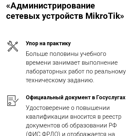
«Администрирование
сетевых устройств MikroTik»
Упор на практику
Больше половины учебного
времени занимает выполнение
лабораторных работ по реальному
техническому заданию.
Официальный документ в Госуслугах
Удостоверение о повышении
квалификации вносится в реестр
документов об образовании РФ
(ФИС ФРДО) и отображается на