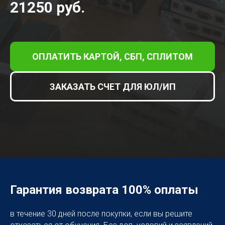
21250 руб.
ОПЛАТИТЬ КАРТОЙ, СБП, СПЛИТОМ
ЗАКАЗАТЬ СЧЕТ ДЛЯ ЮЛ/ИП
Гарантия возврата 100% оплаты
в течение 30 дней после покупки, если вы решите