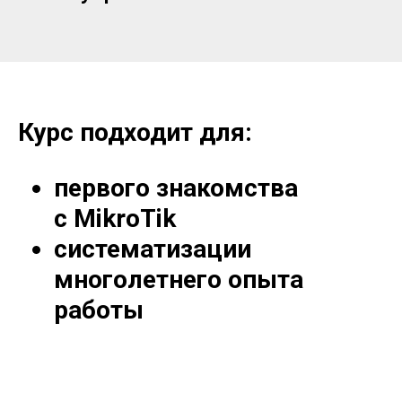
Курс подходит для:
первого знакомства
с MikroTik
систематизации
многолетнего опыта
работы