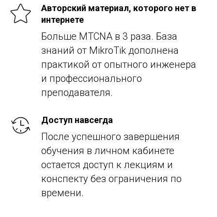
Авторский материал, которого нет в
интернете
Больше MTCNA в 3 раза. База
знаний от MikroTik дополнена
практикой от опытного инженера
и профессионального
преподавателя.
Доступ навсегда
После успешного завершения
обучения в личном кабинете
остается доступ к лекциям и
конспекту без ограничения по
времени.