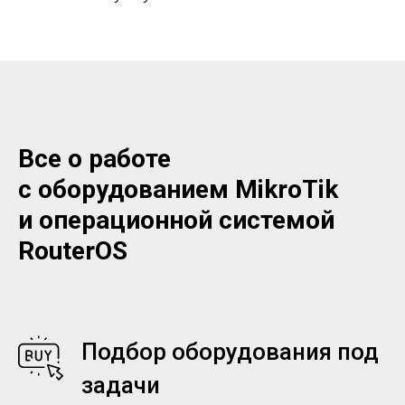
Все о работе
с оборудованием MikroTik
и операционной системой
RouterOS
Подбор оборудования под
задачи