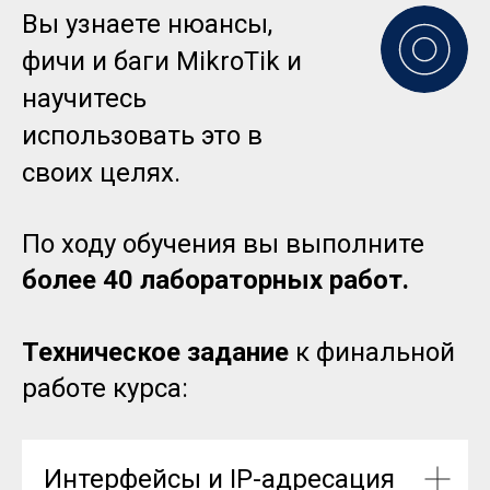
Вы узнаете нюансы,
фичи и баги MikroTik и
научитесь
использовать это в
своих целях.
По ходу обучения вы выполните
более 40 лабораторных работ.
Техническое задание
к финальной
работе курса:
Интерфейсы и IP-адресация