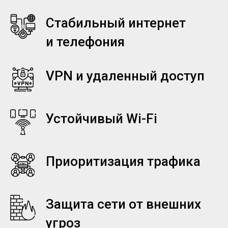
Стабильный интернет
и телефония
VPN и удаленный доступ
Устойчивый Wi-Fi
Приоритизация трафика
Защита сети от внешних
угроз