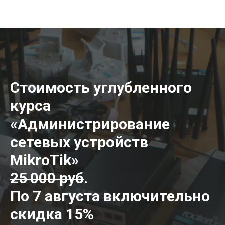
Стоимость углубленного
курса
«Администрирование
сетевых устройств
MikroTik»
25 000 руб
.
По 7 августа включительно
скидка 15%