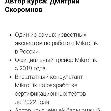
Автор курса: Дмитрий
Скоромнов
Один из самых известных
экспертов по работе с MikroTik
в России.
Официальный тренер MikroTik
с 2019 года.
Внештатный консультант
MikroTik по разработке
сертификационных тестов
до 2022 года.
Автор крупнейшей базы знаний