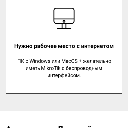
Нужно рабочее место с интернетом
ПК с Windows или MacOS + желательно
иметь MikroTik с беспроводным
интерфейсом.