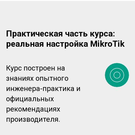
Практическая часть курса:
реальная настройка MikroTik
Курс построен на
знаниях опытного
инженера-практика и
официальных
рекомендациях
производителя.