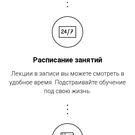
Расписание занятий
Лекции в записи вы можете смотреть в
удобное время. Подстраивайте обучение
под свою жизнь.