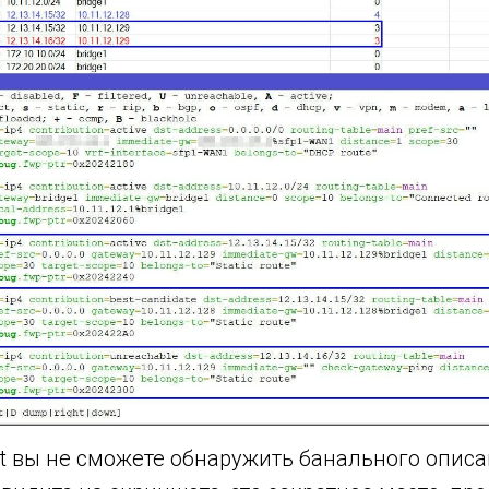
int вы не сможете обнаружить банального опис