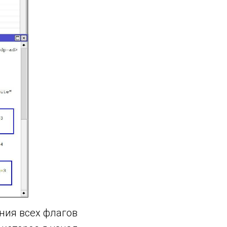
ания всех флагов