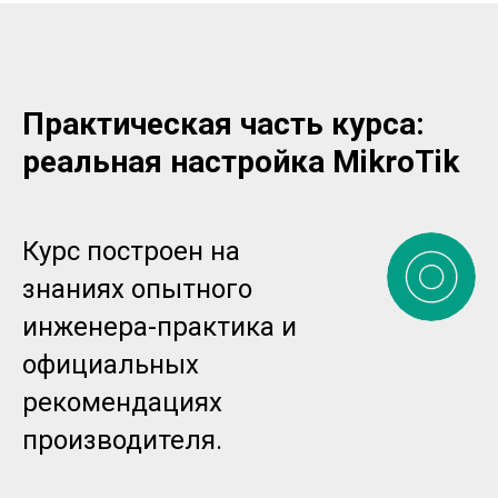
Практическая часть курса:
реальная настройка MikroTik
Курс построен на
знаниях опытного
инженера-практика и
официальных
рекомендациях
производителя.