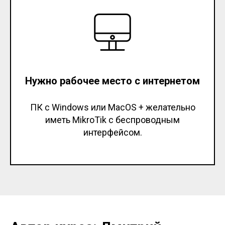
Нужно рабочее место с интернетом
ПК с Windows или MacOS + желательно
иметь MikroTik с беспроводным
интерфейсом.