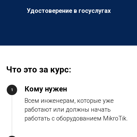
Удостоверение в госуслугах
Что это за курс:
Кому нужен
Всем инженерам, которые уже
работают или должны начать
работать с оборудованием MikroTik.