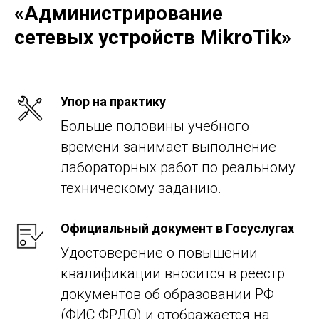
«Администрирование
сетевых устройств MikroTik»
Упор на практику
Больше половины учебного
времени занимает выполнение
лабораторных работ по реальному
техническому заданию.
Официальный документ в Госуслугах
Удостоверение о повышении
квалификации вносится в реестр
документов об образовании РФ
(ФИС ФРДО) и отображается на