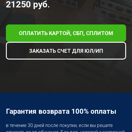
21250 руб.
ОПЛАТИТЬ КАРТОЙ, СБП, СПЛИТОМ
ЗАКАЗАТЬ СЧЕТ ДЛЯ ЮЛ/ИП
Гарантия возврата 100% оплаты
в течение 30 дней после покупки, если вы решите