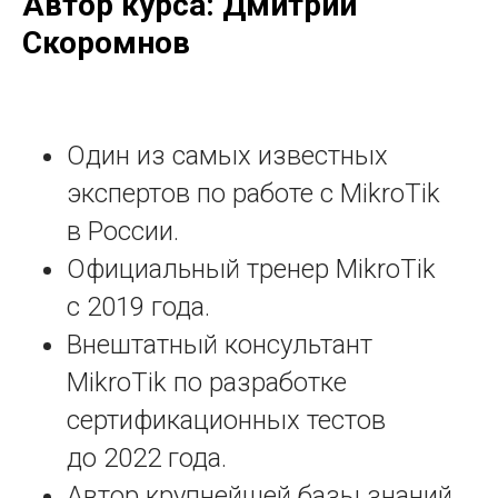
Автор курса: Дмитрий
Скоромнов
Один из самых известных
экспертов по работе с MikroTik
в России.
Официальный тренер MikroTik
с 2019 года.
Внештатный консультант
MikroTik по разработке
сертификационных тестов
до 2022 года.
Автор крупнейшей базы знаний