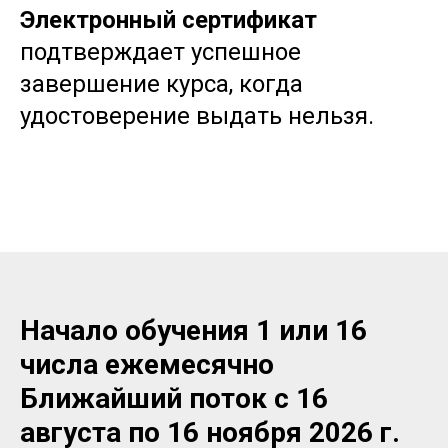
Электронный сертификат
подтверждает успешное
завершение курса, когда
удостоверение выдать нельзя.
Начало обучения 1 или 16
числа ежемесячно
Ближайший поток с 16
августа по 16 ноября 2026 г.