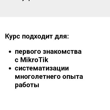
Курс подходит для:
первого знакомства
с MikroTik
систематизации
многолетнего опыта
работы