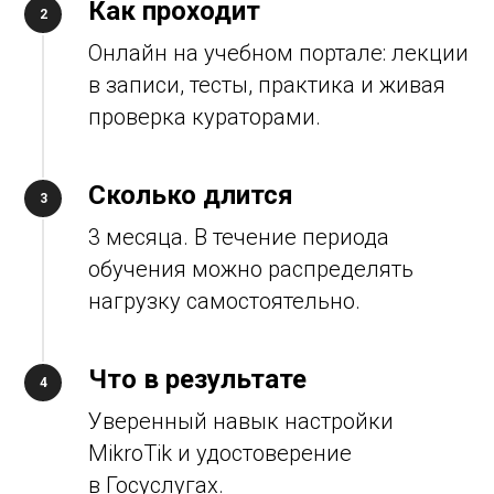
Как проходит
Онлайн на учебном портале: лекции
в записи, тесты, практика и живая
проверка кураторами.
Сколько длится
3 месяца. В течение периода
обучения можно распределять
нагрузку самостоятельно.
Что в результате
Уверенный навык настройки
MikroTik и удостоверение
в Госуслугах.