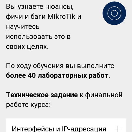
Вы узнаете нюансы,
фичи и баги MikroTik и
научитесь
использовать это в
своих целях.
По ходу обучения вы выполните
более 40 лабораторных работ.
Техническое задание
к финальной
работе курса:
Интерфейсы и IP-адресация