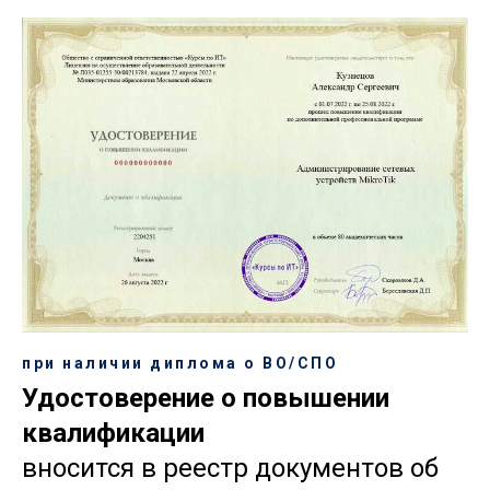
при наличии диплома о ВО/СПО
Удостоверение о повышении
квалификации
вносится в реестр документов об