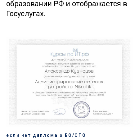
образовании РФ и отображается в
Госуслугах.
если нет диплома о ВО/СПО