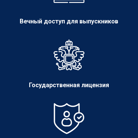
Вечный доступ для выпускников
Государственная лицензия