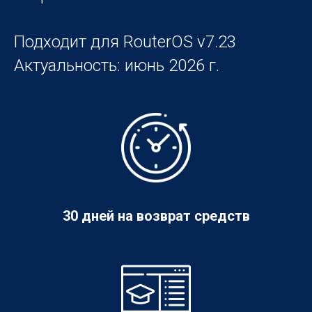
Подходит для RouterOS v7.23
Актуальность: июнь 2026 г.
30 дней на возврат средств