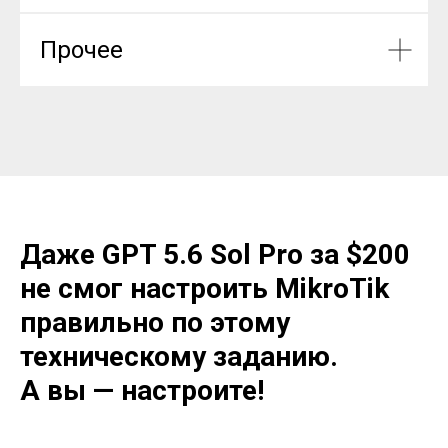
Прочее
Даже GPT 5.6 Sol Pro за $200
не смог настроить MikroTik
правильно по этому
техническому заданию.
А вы — настроите!