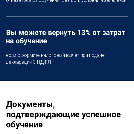
отказаться от обучения. Без доп. условий и заявлений.
Вы можете вернуть 13% от затрат
на обучение
если оформите налоговый вычет при подаче
декларации 3-НДФЛ
Документы,
подтверждающие успешное
обучение