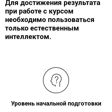
Для достижения результата
при работе с курсом
необходимо пользоваться
только естественным
интеллектом.
Уровень начальной подготовки