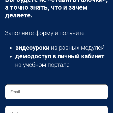
а точно знать, что и зачем
делаете.
Заполните форму и получите:
видеоуроки
из разных модулей
демодоступ в личный кабинет
на учебном портале