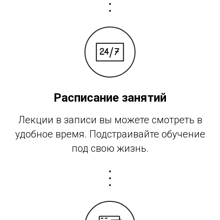
Расписание занятий
Лекции в записи вы можете смотреть в
удобное время. Подстраивайте обучение
под свою жизнь.