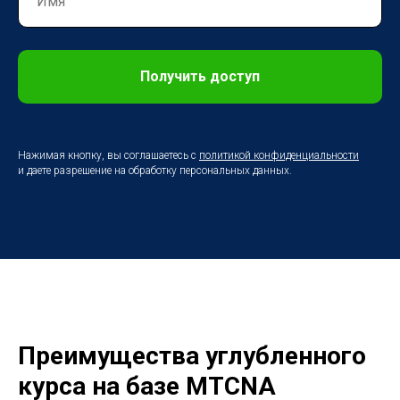
Получить доступ
Нажимая кнопку, вы соглашаетесь с
политикой конфиденциальности
и даете разрешение на обработку персональных данных.
Преимущества углубленного
курса на базе MTCNA