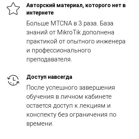
Авторский материал, которого нет в
интернете
Больше MTCNA в 3 раза. База
знаний от MikroTik дополнена
практикой от опытного инженера
и профессионального
преподавателя.
Доступ навсегда
После успешного завершения
обучения в личном кабинете
остается доступ к лекциям и
конспекту без ограничения по
времени.