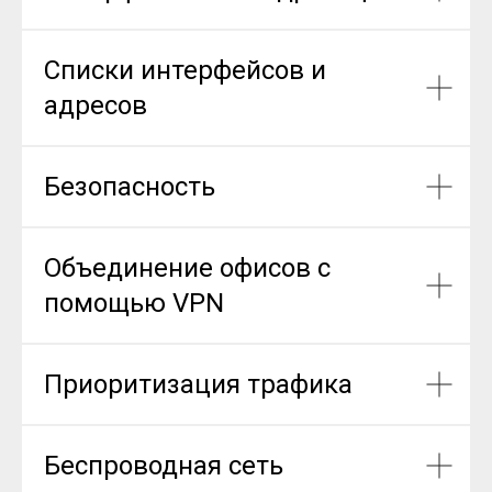
Списки интерфейсов и
адресов
Безопасность
Объединение офисов с
помощью VPN
Приоритизация трафика
Беспроводная сеть