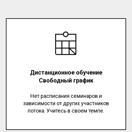
Дистанционное обучение
Свободный график
Нет расписания семинаров и
зависимости от других участников
потока. Учитесь в своем темпе.