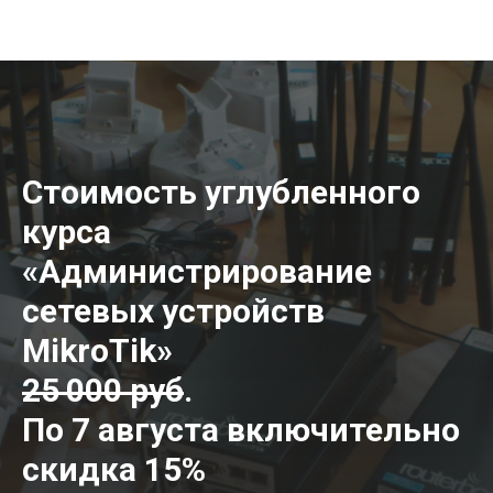
Стоимость углубленного
курса
«Администрирование
сетевых устройств
MikroTik»
25 000 руб
.
По 7 августа включительно
скидка 15%