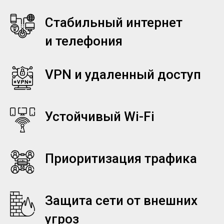
Стабильный интернет
и телефония
VPN и удаленный доступ
Устойчивый Wi-Fi
Приоритизация трафика
Защита сети от внешних
угроз