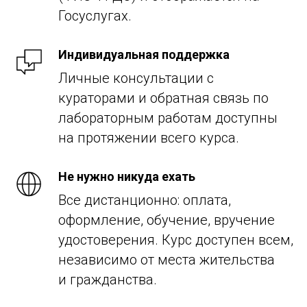
Госуслугах.
Индивидуальная поддержка
Личные консультации с
кураторами и обратная связь по
лабораторным работам доступны
на протяжении всего курса.
Не нужно никуда ехать
Все дистанционно: оплата,
оформление, обучение, вручение
удостоверения. Курс доступен всем,
независимо от места жительства
и гражданства.