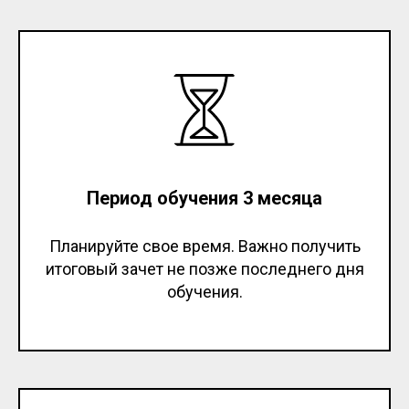
Период обучения 3 месяца
Планируйте свое время. Важно получить
итоговый зачет не позже последнего дня
обучения.