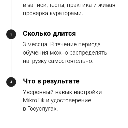
в записи, тесты, практика и живая
проверка кураторами.
Сколько длится
3 месяца. В течение периода
обучения можно распределять
нагрузку самостоятельно.
Что в результате
Уверенный навык настройки
MikroTik и удостоверение
в Госуслугах.