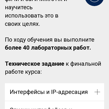
научитесь
использовать это в
своих целях.
По ходу обучения вы выполните
более 40 лабораторных работ.
Техническое задание
к финальной
работе курса:
Интерфейсы и IP-адресация