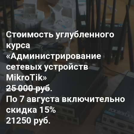
Стоимость углубленного
курса
«Администрирование
сетевых устройств
MikroTik»
25 000 руб
.
По 7 августа включительно
скидка 15%
21250 руб.