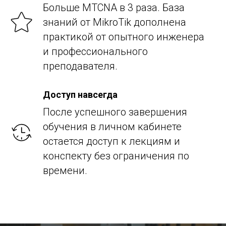
Больше MTCNA в 3 раза. База
знаний от MikroTik дополнена
практикой от опытного инженера
и профессионального
преподавателя.
Доступ навсегда
После успешного завершения
обучения в личном кабинете
остается доступ к лекциям и
конспекту без ограничения по
времени.