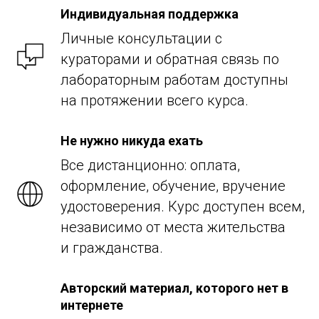
Индивидуальная поддержка
Личные консультации с
кураторами и обратная связь по
лабораторным работам доступны
на протяжении всего курса.
Не нужно никуда ехать
Все дистанционно: оплата,
оформление, обучение, вручение
удостоверения. Курс доступен всем,
независимо от места жительства
и гражданства.
Авторский материал, которого нет в
интернете