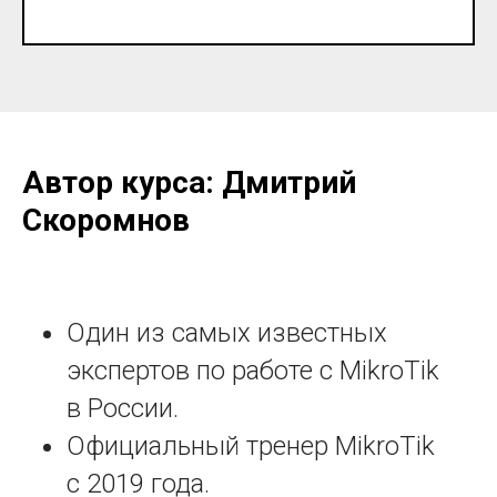
Автор курса: Дмитрий
Скоромнов
Один из самых известных
экспертов по работе с MikroTik
в России.
Официальный тренер MikroTik
с 2019 года.