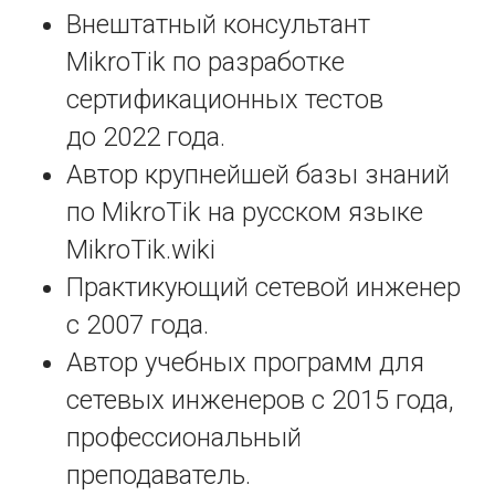
Внештатный консультант
MikroTik по разработке
сертификационных тестов
до 2022 года.
Автор крупнейшей базы знаний
по MikroTik на русском языке
MikroTik.wiki
Практикующий сетевой инженер
с 2007 года.
Автор учебных программ для
сетевых инженеров с 2015 года,
профессиональный
преподаватель.