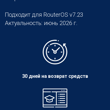
Подходит для RouterOS v7.23
Актуальность: июнь 2026 г.
30 дней на возврат средств