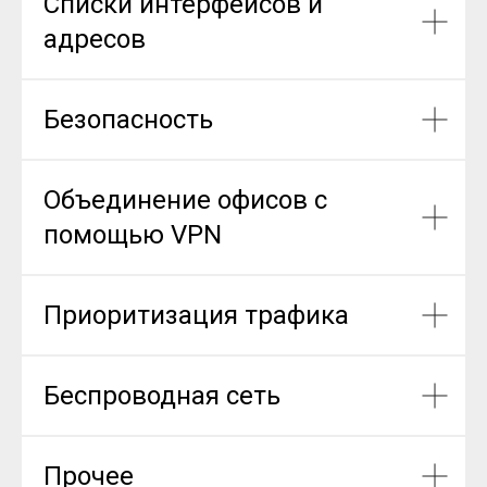
Списки интерфейсов и
адресов
Безопасность
Объединение офисов с
помощью VPN
Приоритизация трафика
Беспроводная сеть
Прочее