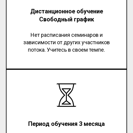
Дистанционное обучение
Свободный график
Нет расписания семинаров и
зависимости от других участников
потока. Учитесь в своем темпе.
Период обучения 3 месяца