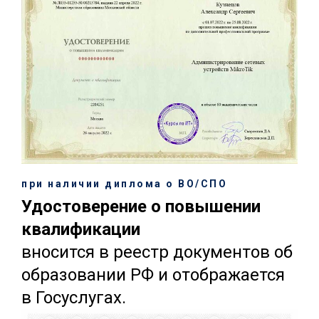
при наличии диплома о ВО/СПО
Удостоверение о повышении
квалификации
вносится в реестр документов об
образовании РФ и отображается
в Госуслугах.