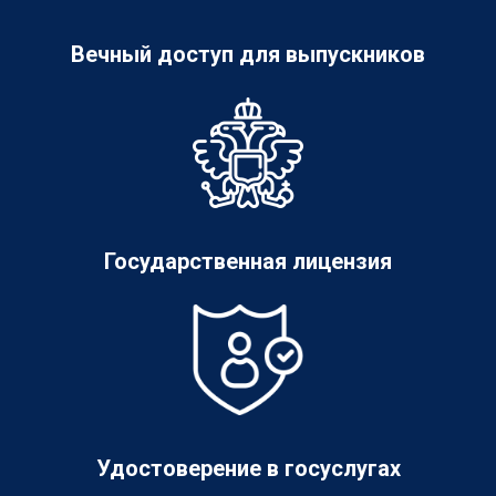
Вечный доступ для выпускников
Государственная лицензия
Удостоверение в госуслугах