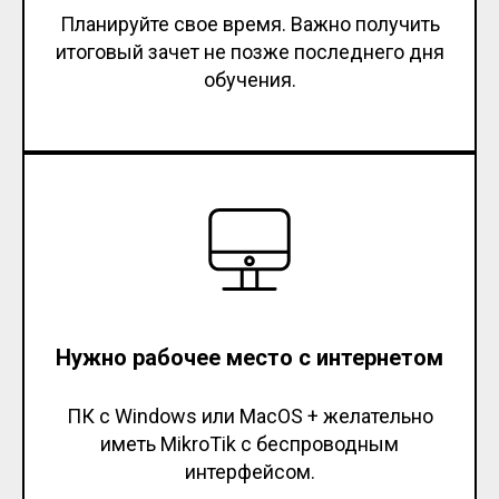
Планируйте свое время. Важно получить
итоговый зачет не позже последнего дня
обучения.
Нужно рабочее место с интернетом
ПК с Windows или MacOS + желательно
иметь MikroTik с беспроводным
интерфейсом.