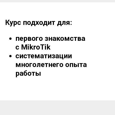
Курс подходит для:
первого знакомства
с MikroTik
систематизации
многолетнего опыта
работы