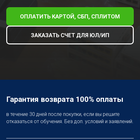
ОПЛАТИТЬ КАРТОЙ, СБП, СПЛИТОМ
ЗАКАЗАТЬ СЧЕТ ДЛЯ ЮЛ/ИП
Гарантия возврата 100% оплаты
в течение 30 дней после покупки, если вы решите
отказаться от обучения. Без доп. условий и заявлений.