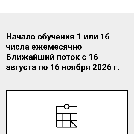
Начало обучения 1 или 16
числа ежемесячно
Ближайший поток с 16
августа по 16 ноября 2026 г.