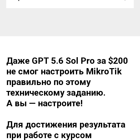
Даже GPT 5.6 Sol Pro за $200
не смог настроить MikroTik
правильно по этому
техническому заданию.
А вы — настроите!
Для достижения результата
при работе с курсом