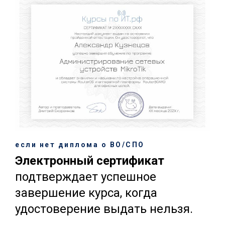
если нет диплома о ВО/СПО
Электронный сертификат
подтверждает успешное
завершение курса, когда
удостоверение выдать нельзя.