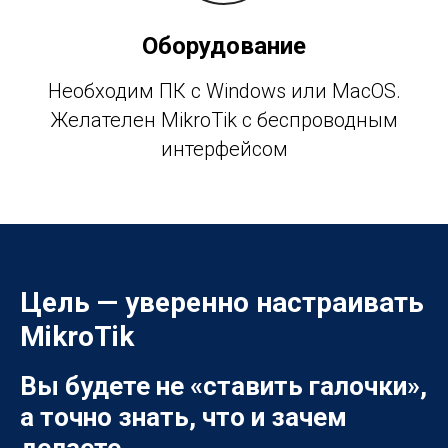
Оборудование
Необходим ПК с Windows или MacOS.
Желателен MikroTik с беспроводным
интерфейсом
Цель — уверенно настраивать
MikroTik
Вы будете не «ставить галочки»,
а точно знать, что и зачем