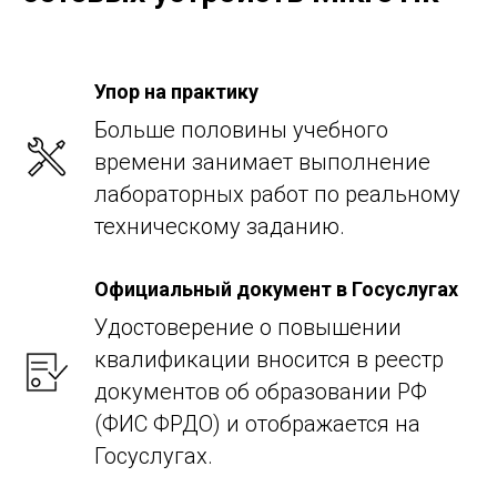
Упор на практику
Больше половины учебного
времени занимает выполнение
лабораторных работ по реальному
техническому заданию.
Официальный документ в Госуслугах
Удостоверение о повышении
квалификации вносится в реестр
документов об образовании РФ
(ФИС ФРДО) и отображается на
Госуслугах.