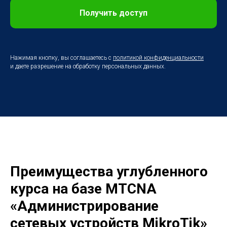
Получить доступ
Нажимая кнопку, вы соглашаетесь с
политикой конфиденциальности
и даете разрешение на обработку персональных данных.
Преимущества углубленного
курса на базе MTCNA
«Администрирование
сетевых устройств MikroTik»