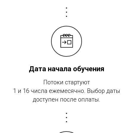
Дата начала обучения
Потоки стартуют
1 и 16 числа ежемесячно. Выбор даты
доступен после оплаты.