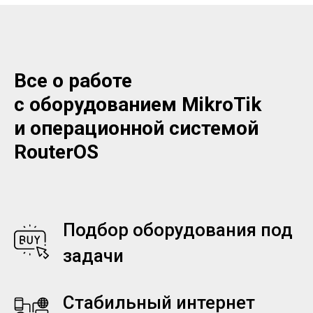
Все о работе
с оборудованием MikroTik
и операционной системой
RouterOS
Подбор оборудования под
задачи
Стабильный интернет