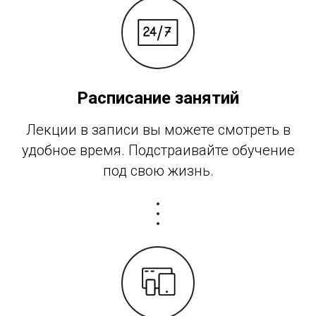
Расписание занятий
Лекции в записи вы можете смотреть в
удобное время. Подстраивайте обучение
под свою жизнь.