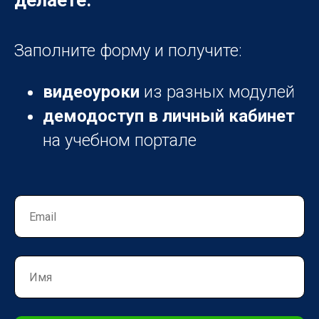
делаете.
Заполните форму и получите:
видеоуроки
из разных модулей
демодоступ в личный кабинет
на учебном портале