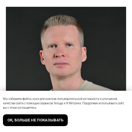
Мы собираем файлы куки для анализа пользовательской активности и улучшения
качества сайта с помощью сервисов Тильда и Я.Метрика. Продолжая использовать сайт,
вы с этим соглашаетесь.
ОК, БОЛЬШЕ НЕ ПОКАЗЫВАТЬ