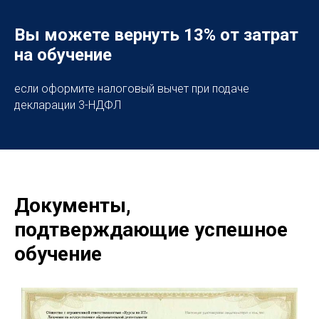
Вы можете вернуть 13% от затрат
на обучение
если оформите налоговый вычет при подаче
декларации 3-НДФЛ
Документы,
подтверждающие успешное
обучение