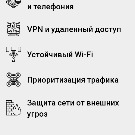
и телефония
VPN и удаленный доступ
Устойчивый Wi-Fi
Приоритизация трафика
Защита сети от внешних
угроз