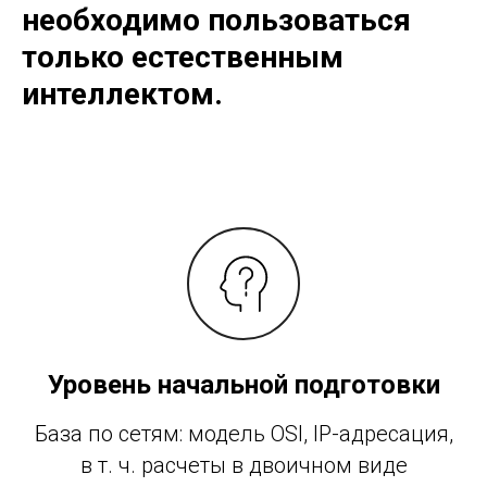
необходимо пользоваться
только естественным
интеллектом.
Уровень начальной подготовки
База по сетям: модель OSI, IP-адресация,
в т. ч. расчеты в двоичном виде