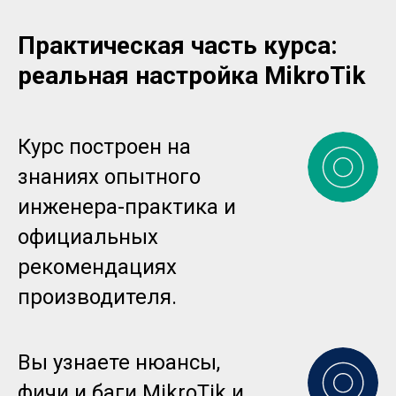
Практическая часть курса:
реальная настройка MikroTik
Курс построен на
знаниях опытного
инженера-практика и
официальных
рекомендациях
производителя.
Вы узнаете нюансы,
фичи и баги MikroTik и