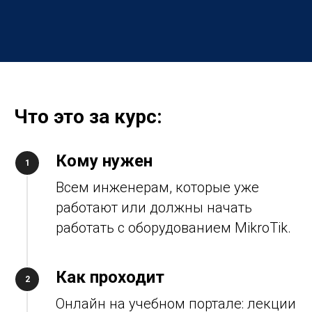
Что это за курс:
Кому нужен
Всем инженерам, которые уже
работают или должны начать
работать с оборудованием MikroTik.
Как проходит
Онлайн на учебном портале: лекции